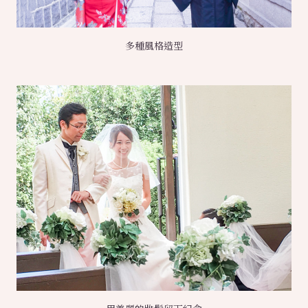
多種風格造型