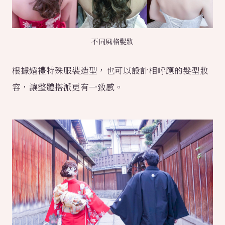
不同風格髮妝
根據婚禮特殊服裝造型，也可以設計相呼應的髮型妝
容，讓整體搭派更有一致感。