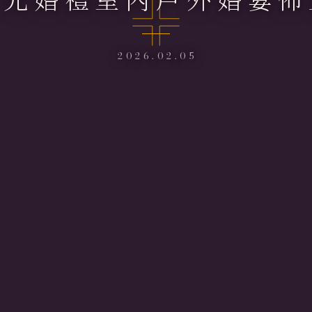
2026.02.05