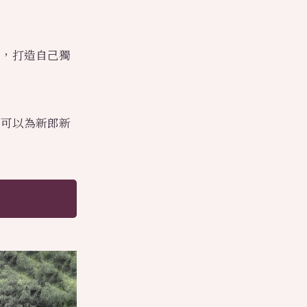
力，打造自己獨
都可以為新郎新