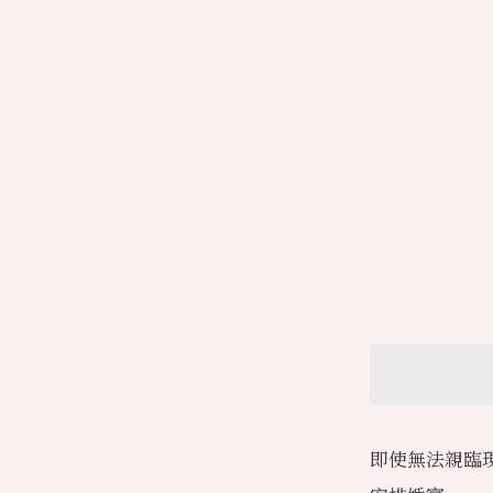
即使無法親臨