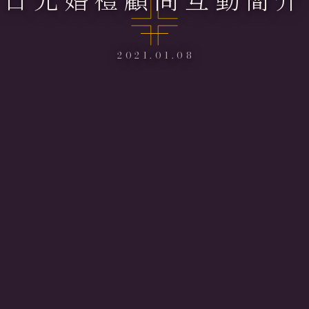
2021.01.08