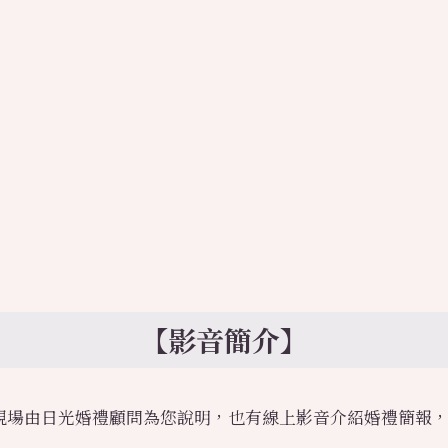
【
影音簡介
】
現場由日光婚禮顧問為您說明，也有線上影音介紹婚禮簡報