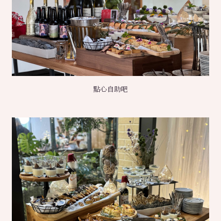
點心自助吧