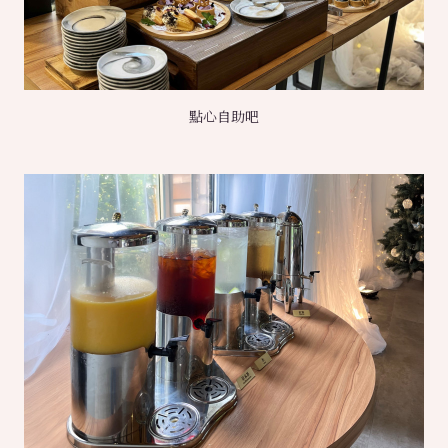
點心自助吧