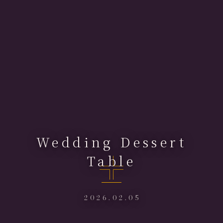
Wedding Dessert
Table
2026.02.05