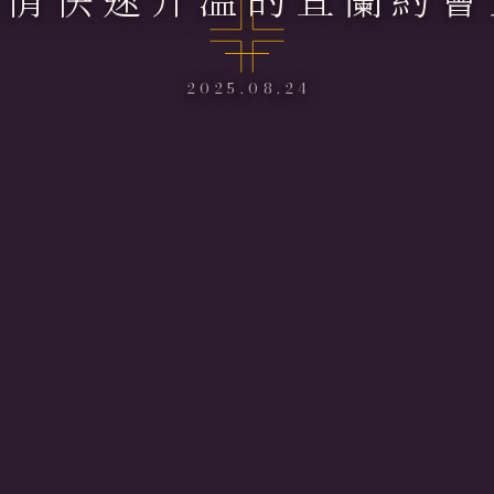
2025.08.24