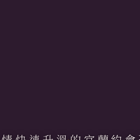
感情快速升溫的宜蘭約會