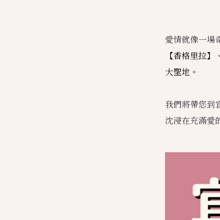
愛情就像一場
【香格里拉】
大聖地。
我們將帶您到
沈浸在充滿愛