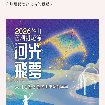
在地居民燈節必玩的景點。