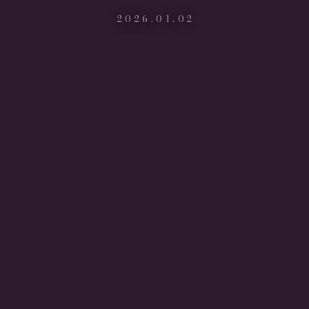
2026.01.02