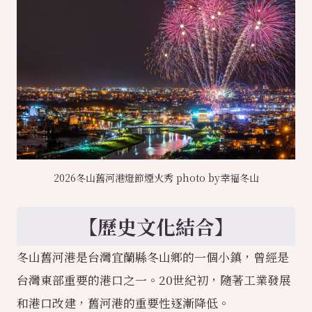
2026冬山舊河港燈節煙火秀 photo by幸福冬山
【歷史文化結合】
冬山舊河港是台灣宜蘭縣冬山鄉的一個小鎮，曾經是
台灣東部重要的港口之一。20世紀初，隨著工業發展
和港口改建，舊河港的重要性逐漸降低。