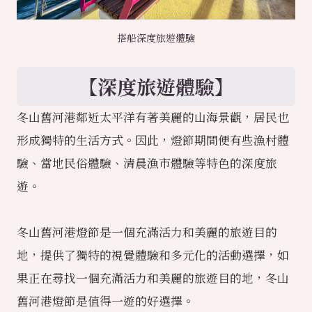
搭船深度旅遊體驗
【深度旅遊體驗】
冬山舊河港鄰近太平洋有著美麗的山海景觀，居民也
形成獨特的生活方式。因此，燈節期間便有些漁村體
驗、當地民俗體驗、清晨漁市體驗等特色的深度旅
遊。
冬山舊河港燈節是一個充滿活力和美麗的旅遊目的
地，提供了獨特的視覺體驗和多元化的活動選擇，如
果正在尋找一個充滿活力和美麗的旅遊目的地，冬山
舊河港燈節是值得一遊的好選擇。