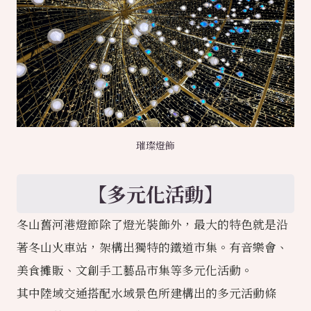
璀璨燈飾
【多元化活動】
冬山舊河港燈節除了燈光裝飾外，最大的特色就是沿
著冬山火車站，架構出獨特的鐵道市集。有音樂會、
美食攤販、文創手工藝品市集等多元化活動。
其中陸域交通搭配水域景色所建構出的多元活動條