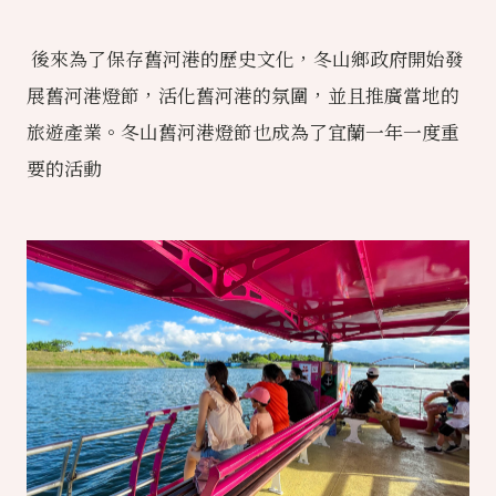
後來為了保存舊河港的歷史文化，冬山鄉政府開始發
展舊河港燈節，活化舊河港的氛圍，並且推廣當地的
旅遊產業。冬山舊河港燈節也成為了宜蘭一年一度重
要的活動