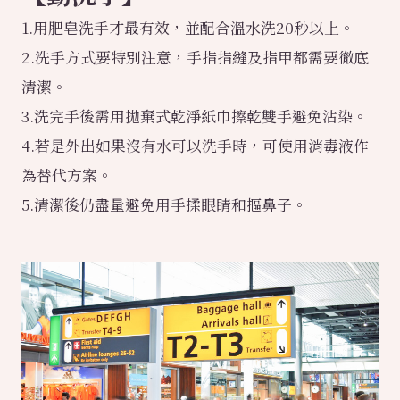
1.用肥皂洗手才最有效，並配合溫水洗20秒以上。
2.洗手方式要特別注意，手指指縫及指甲都需要徹底
清潔。
3.洗完手後需用拋棄式乾淨紙巾擦乾雙手避免沾染。
4.若是外出如果沒有水可以洗手時，可使用消毒液作
為替代方案。
5.清潔後仍盡量避免用手揉眼睛和摳鼻子。