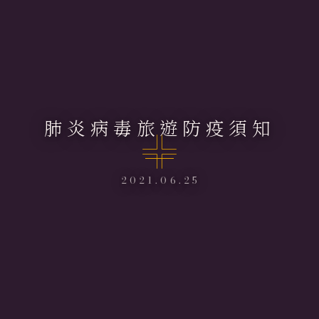
肺炎病毒旅遊防疫須知
2021.06.25