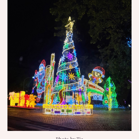
Photo by Tia