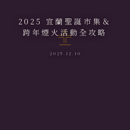
2025 宜蘭聖誕市集＆
跨年煙火活動全攻略
2025.12.10