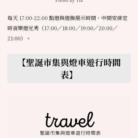
每天
17:00-22:00
點燈與燈飾展示時間，中間安排定
時音樂燈光秀（
17:00
／
18:00
／
19:00
／
20:00
／
21:00
）。
【聖誕市集與燈車遊行時間
表】