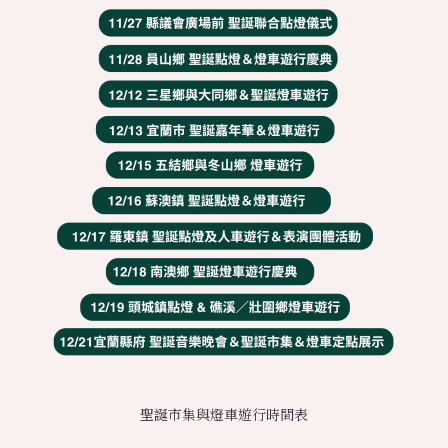
聖誕市集與燈車遊行時間表