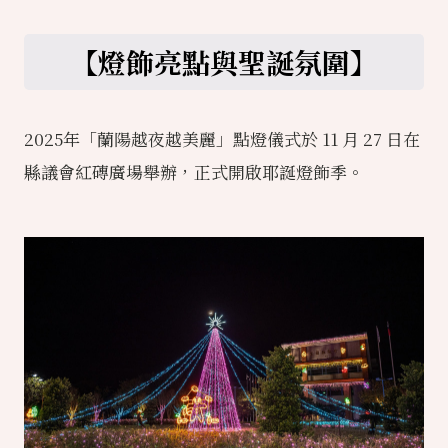
【燈飾亮點與聖誕氛圍】
2025年「蘭陽越夜越美麗」點燈儀式於 11 月 27 日在
縣議會紅磚廣場舉辦，正式開啟耶誕燈飾季。