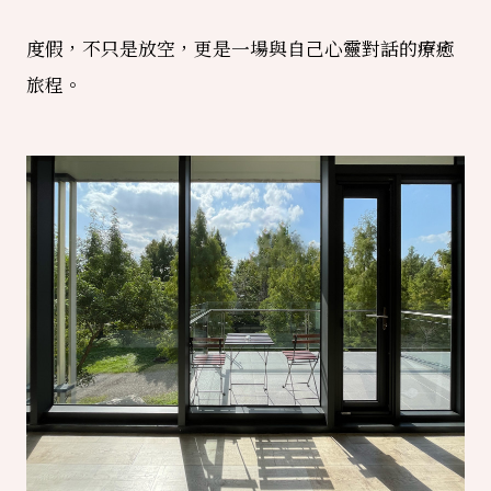
度假，不只是放空，更是一場與自己心靈對話的療癒
旅程。