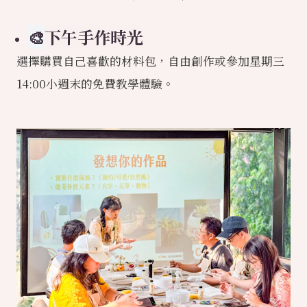
🎨
下午手作時光
選擇購買自己喜歡的材料包，自由創作或參加星期三
14:00小週末的免費教學體驗。