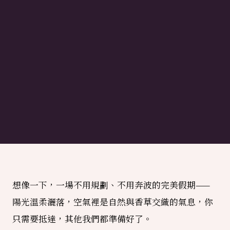
想像一下，一場不用規劃、不用奔波的完美假期——
陽光溫柔灑落，空氣裡是自然與香草交織的氣息，你
只需要抵達，其他我們都準備好了。