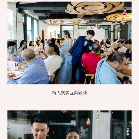
新人賓客互動敬酒