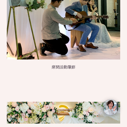
席間活動環節