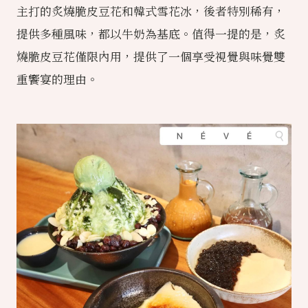
主打的炙燒脆皮豆花和韓式雪花冰，後者特別稀有，
提供多種風味，都以牛奶為基底。值得一提的是，炙
燒脆皮豆花僅限內用，提供了一個享受視覺與味覺雙
重饗宴的理由。