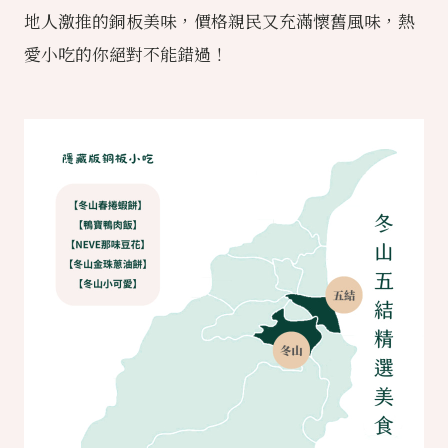
地人激推的銅板美味，價格親民又充滿懷舊風味，熱
愛小吃的你絕對不能錯過！