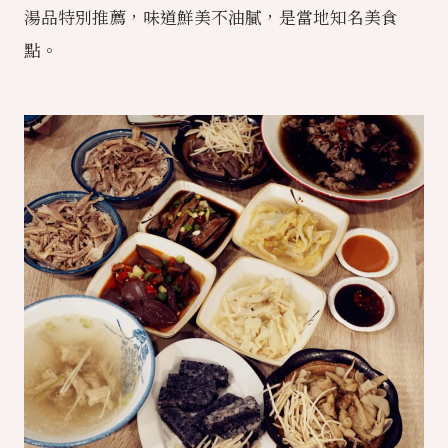
湯品特別推薦，味道鮮美不油膩，是當地知名美食
點。