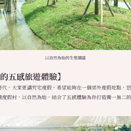
以自然為始的生態園區
的五感旅遊體驗】
時代，大家更講究宅度假，希望能夠在一個郊外度假地點，
蘭度假村，以自然為始，結合了五感體驗為你打造獨一無二