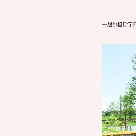
一趟旅程除了