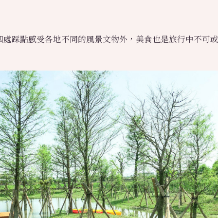
四處踩點感受各地不同的風景文物外，美食也是旅行中不可