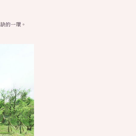
或缺的一環。