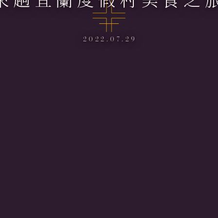
2022.07.29