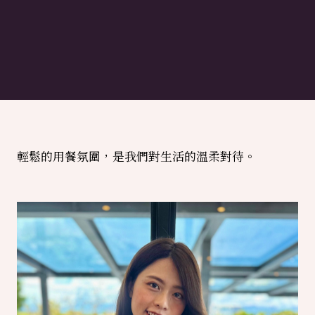
輕鬆的用餐氛圍，是我們對生活的溫柔對待。