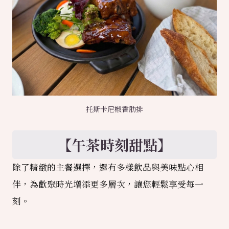
托斯卡尼椒香肋排
【午茶時刻甜點】
除了精緻的主餐選擇，還有多樣飲品與美味點心相
伴，為歡聚時光增添更多層次，讓您輕鬆享受每一
刻。