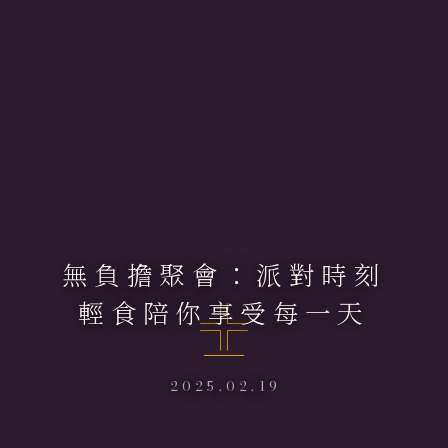
無負擔聚會：派對時刻
輕食陪你享受每一天
2025.02.19