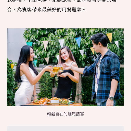
合，為賓客帶來最美好的用餐體驗。
輕鬆自在的雞尾酒宴