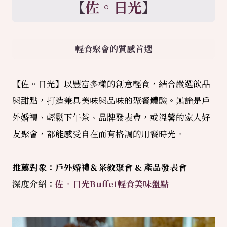
【
佐。日光
】
輕食聚會的質感首選
【佐。日光】以豐富多樣的創意輕食，結合嚴選飲品
與甜點，打造兼具美味與品味的聚餐體驗。無論是戶
外婚禮、輕鬆下午茶、品牌發表會，或溫馨的家人好
友聚會，都能感受自在而有格調的用餐時光。
推薦對象：戶外婚禮＆茶敘聚會 & 產品發表會
深度介紹：
佐。日光Buffet輕食美味盤點