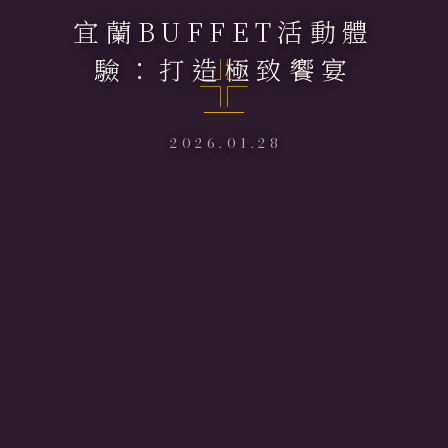
宜蘭BUFFET活動體
驗：打造極致饗宴
2026.01.28