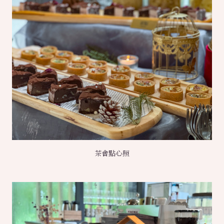
茶會點心照