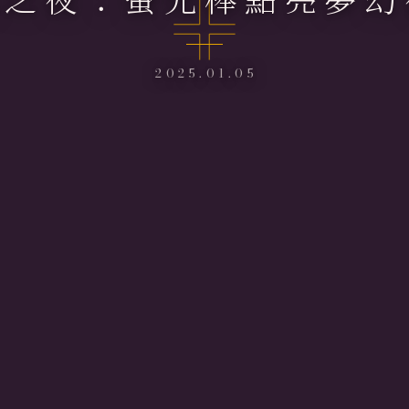
2025.01.05