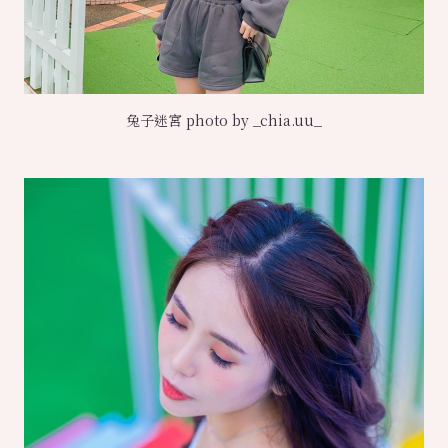
兔子迷宮 photo by _chia.uu_