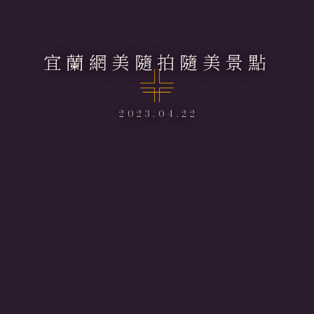
宜蘭網美隨拍隨美景點
2023.04.22