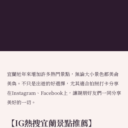
宜蘭近年來增加許多熱門景點，無論大小景色都美侖
美奐。不只是出遊的好選擇，尤其適合拍照打卡分享
在Instagram、Facebook上，讓親朋好友們一同分享
美好的一切。
【IG熱搜宜蘭景點推薦】