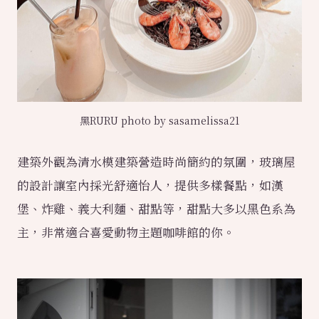
黑RURU photo by sasamelissa21
建築外觀為清水模建築營造時尚簡約的氛圍，玻璃屋
的設計讓室內採光舒適怡人，提供多樣餐點，如漢
堡、炸雞、義大利麵、甜點等，甜點大多以黑色系為
主，非常適合喜愛動物主題咖啡館的你。