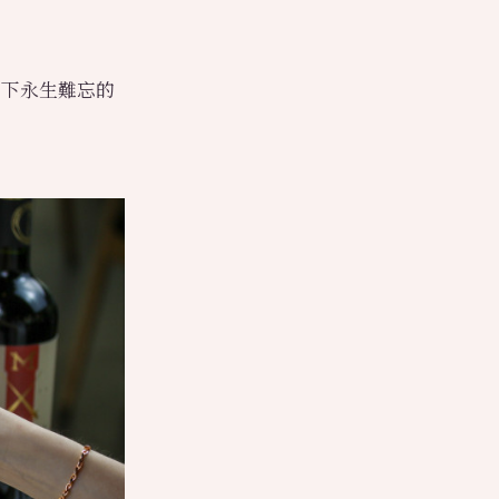
留下永生難忘的