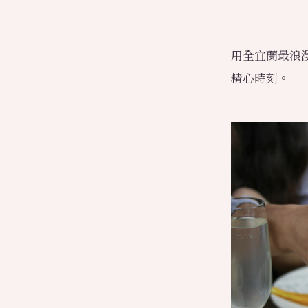
用全宜蘭最浪
精心時刻。