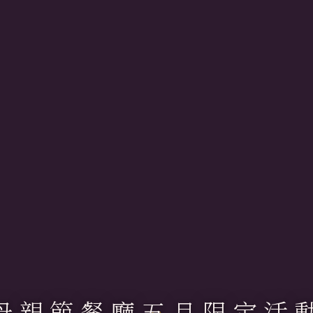
母親節餐廳五月限定活