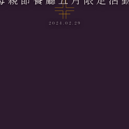
2024.02.29