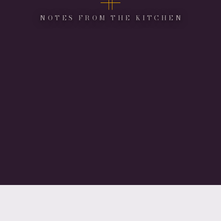
NOTES FROM THE KITCHEN