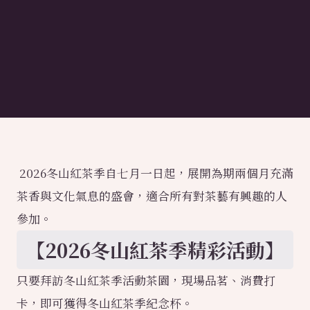
2026冬山紅茶季自七月一日起，展開為期兩個月充滿
茶香與文化氣息的盛會，適合所有對茶藝有興趣的人
參加。
【2026冬山紅茶季精彩活動】
只要拜訪冬山紅茶季活動茶園，現場品茗、消費打
卡，即可獲得冬山紅茶季紀念杯。