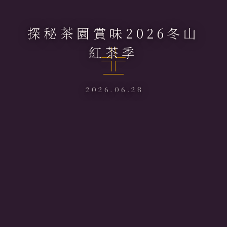
探秘茶園賞味2026冬山
紅茶季
2026.06.28