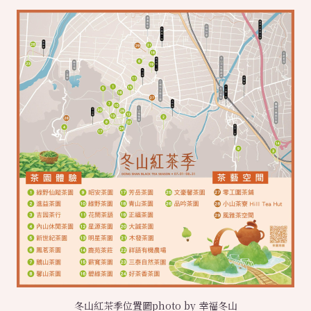
冬山紅茶季位置圖photo by 幸福冬山