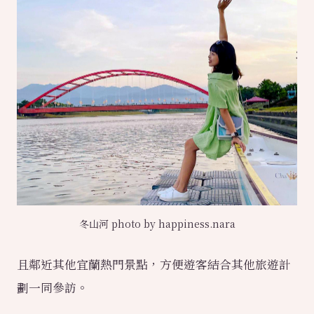
冬山河 photo by happiness.nara
且鄰近其他宜蘭熱門景點，方便遊客結合其他旅遊計
劃一同參訪。