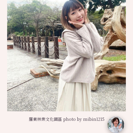
羅東林業文化園區 photo by mibin1215