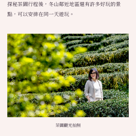
探秘茶園行程後，冬山鄰近地區還有許多好玩的景
點，可以安排在同一天遊玩。
茶園觀光拍照