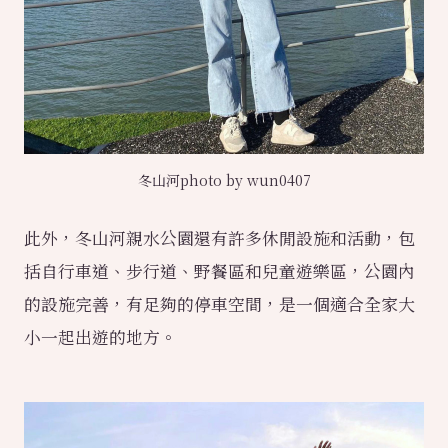
冬山河photo by wun0407
此外，冬山河親水公園還有許多休閒設施和活動，包
括自行車道、步行道、野餐區和兒童遊樂區，公園內
的設施完善，有足夠的停車空間，是一個適合全家大
小一起出遊的地方。