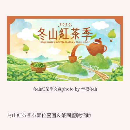
冬山紅茶季文宣photo by 幸福冬山
冬山紅茶季茶園位置圖＆茶園體驗活動