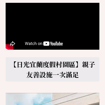
【日光宜蘭度假村園區】親子
友善設施一次滿足