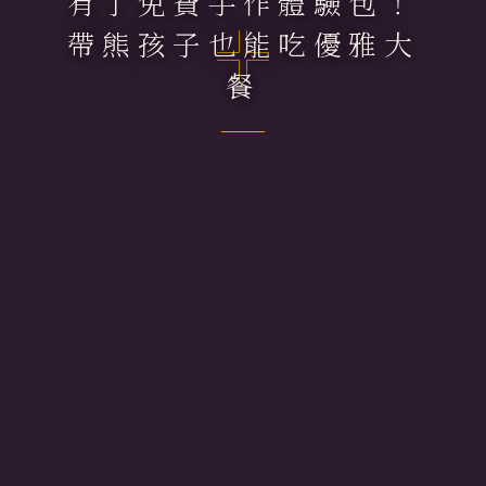
有了免費手作體驗包！
帶熊孩子也能吃優雅大
餐