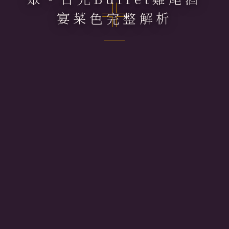
宴菜色完整解析