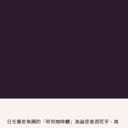
日光餐旅集團的「時刻咖啡廳」無論是春酒尾牙、商