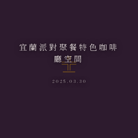
宜蘭派對聚餐特色咖啡
廳空間
2025.03.30