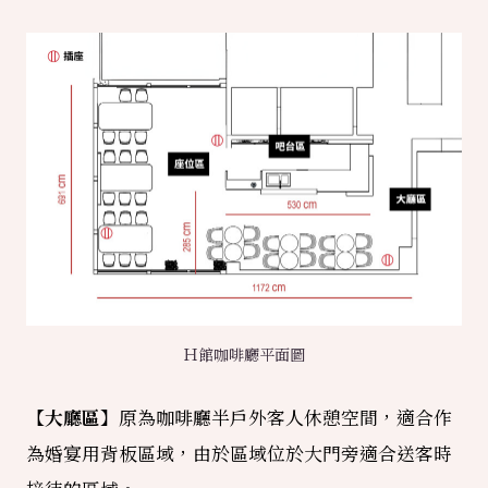
Ｈ館咖啡廳平面圖
【大廳區】
原為咖啡廳半戶外客人休憩空間，適合作
為婚宴用背板區域，由於區域位於大門旁適合送客時