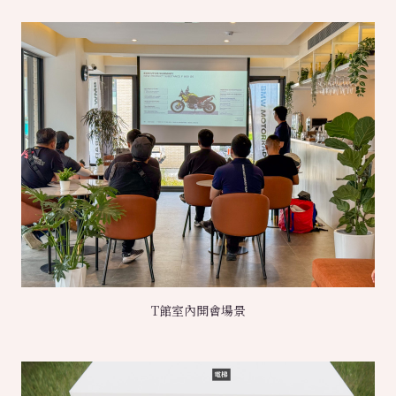
T館室內開會場景